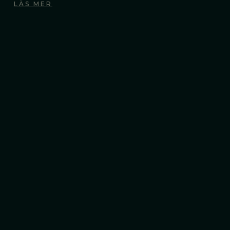
LÄS MER